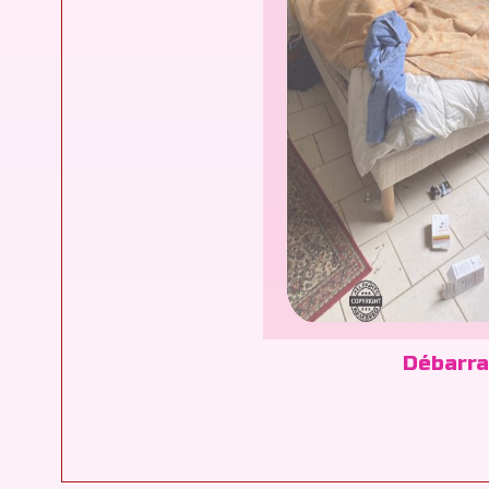
Débarra