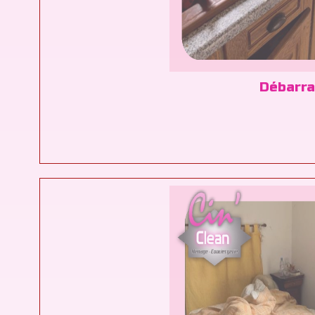
Débarra