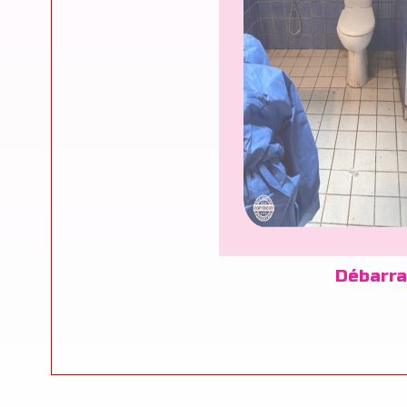
Débarra