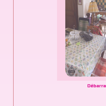
Débarra