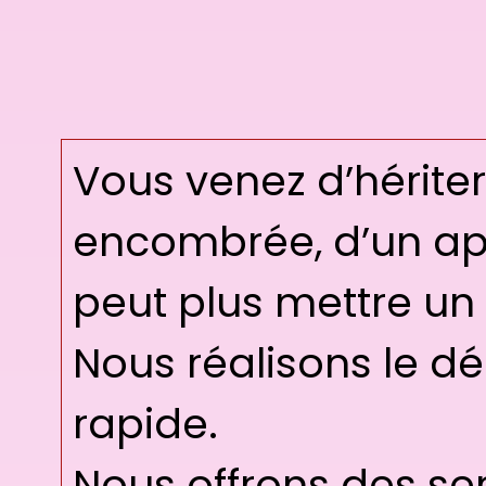
Vous venez d’hérite
encombrée, d’un ap
peut plus mettre un 
Nous réalisons le dé
rapide.
Nous offrons des se