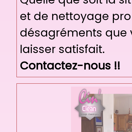
et de nettoyage pro
désagréments que vo
laisser satisfait.
Contactez-nous !!