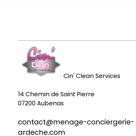
Cin' Clean Services
14 Chemin de Saint Pierre
07200 Aubenas
contact@menage-conciergerie-
ardeche.com