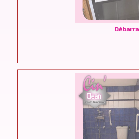
Débarra